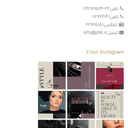
تلفن:۲۴-۲۶۲۱۳۵۲۳
تلفن:۲۲۹۲۴۱۴۱
تلفکس:۲۲۹۲۵۱۵۱
ایمیل:info@phb.ir
Y/our Instagram