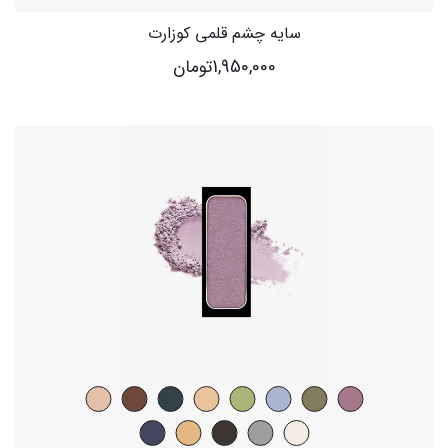
سایه چشم قلمی کوزارت
1,950,000
تومان