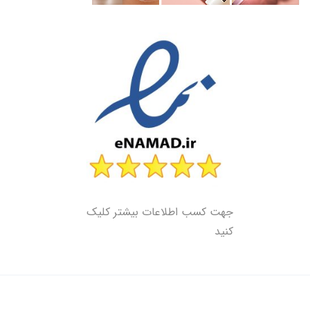
جهت کسب اطلاعات بیشتر کلیک
کنید