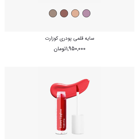
سایه قلمی پودری کوزارت
1,950,000
تومان