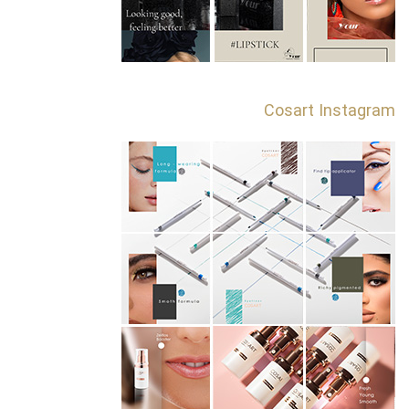
Cosart Instagram