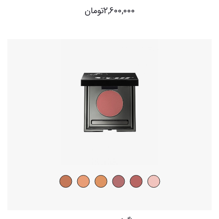
2,600,000
تومان