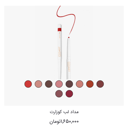
مداد لب کوزارت
1,650,000
تومان