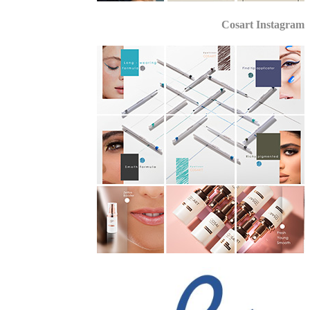
Cosart Instagr