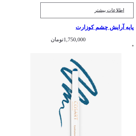
اطلاعات بیشتر
یه آرایش چشم کوزارت
1,750,000
تومان