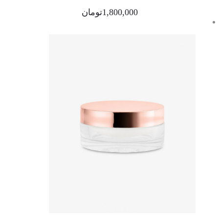
1,800,000
تومان