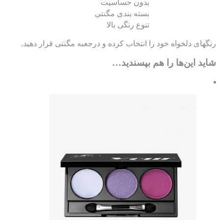
بدون حساسیت
بسته بندی مگنتی
تنوع رنگی بالا
های دلخواه خود را انتخاب کرده و درجعبه مگنتی قرار دهید.
ید این‌ها را هم بپسندید…