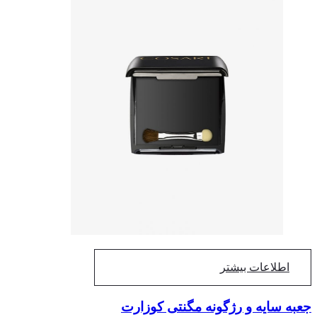
اطلاعات بیشتر
به سایه و رژگونه مگنتی کوزارت