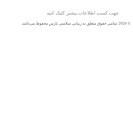
جهت کسب اطلاعات بیشتر کلیک کنید