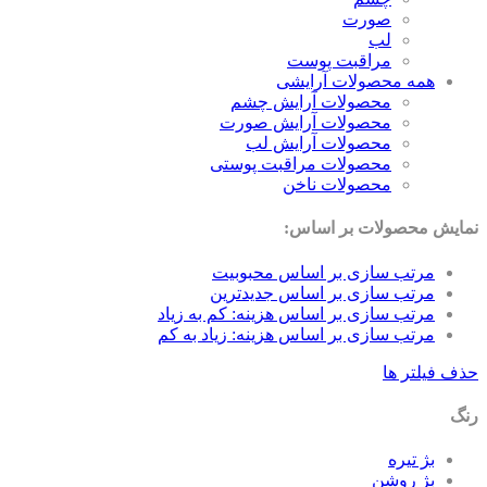
صورت
لب
مراقبت پوست
همه محصولات آرایشی
محصولات آرایش چشم
محصولات آرایش صورت
محصولات آرایش لب
محصولات مراقبت پوستی
محصولات ناخن
نمایش محصولات بر اساس:
مرتب سازی بر اساس محبوبیت
مرتب سازی بر اساس جدیدترین
مرتب سازی بر اساس هزینه: کم به زیاد
مرتب سازی بر اساس هزینه: زیاد به کم
حذف فیلتر ها
رنگ
بژ تیره
بژ روشن