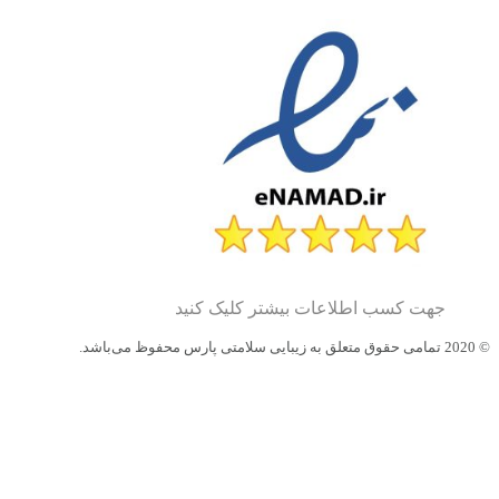
جهت کسب اطلاعات بیشتر کلیک کنید