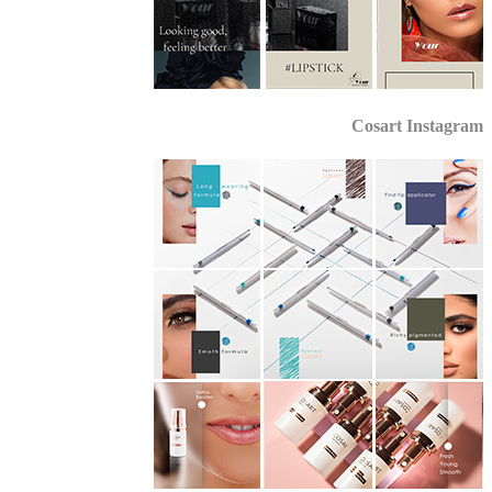
Cosart Instagr