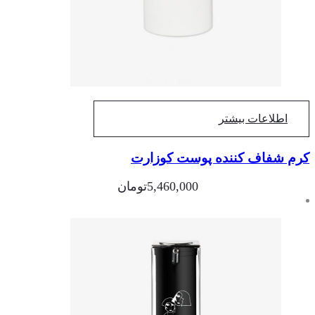
اطلاعات بیشتر
م شفاف کننده پوست کوزارت
5,460,000
تومان