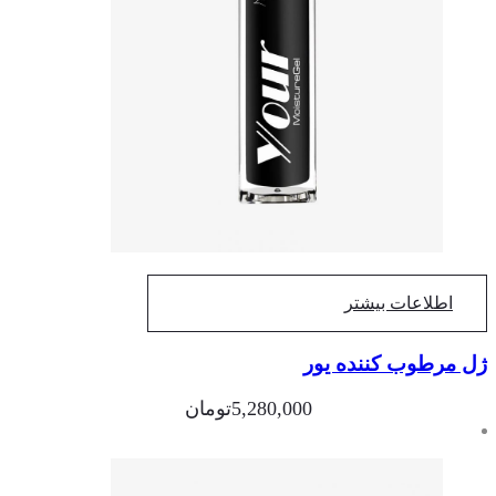
اطلاعات بیشتر
 مرطوب کننده یور
5,280,000
تومان