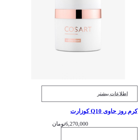
اطلاعات بیشتر
 روز حاوی Q10 کوزارت
6,270,000
تومان