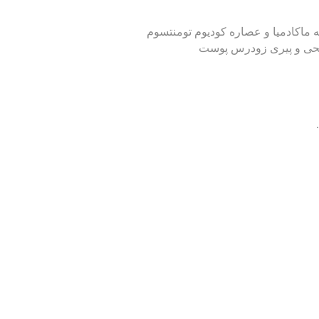
ه ماکادمیا و عصاره کودیوم تومنتسوم
حی و پیری زودرس پوست