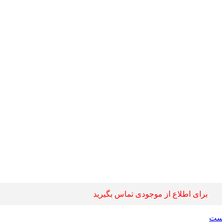
برای اطلاع از موجودی تماس بگیرید
ست