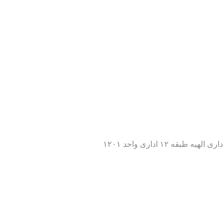
 ۱۲ اداری واحد ۱۲۰۱