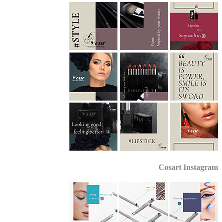
Cosart Instagram