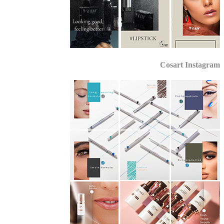
Cosart Instagr