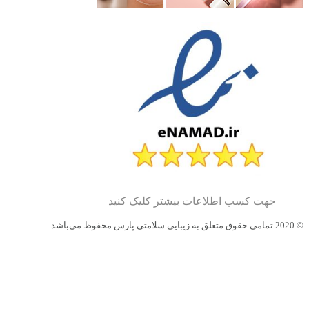
جهت کسب اطلاعات بیشتر کلیک کنید