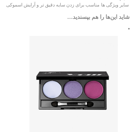
یر ویژگی ها
مناسب برای زدن سایه دقیق تر و آرایش اسموکی
ید این‌ها را هم بپسندید…