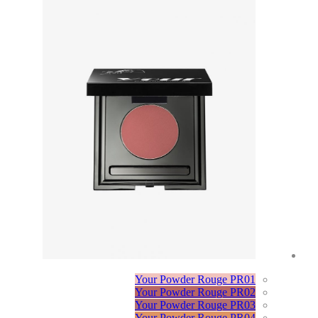
Your Powder Rouge PR01
Your Powder Rouge PR02
Your Powder Rouge PR03
Your Powder Rouge PR04