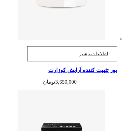
اطلاعات بیشتر
پور تثبیت کننده آرایش کوزارت
3,650,000
تومان