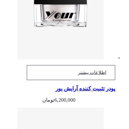
اطلاعات بیشتر
پودر تثبیت کننده آرایش یور
6,200,000
تومان