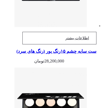
اطلاعات بیشتر
ست سایه چشم ۱۵رنگ یور (رنگ ‌های سرد)
28,200,000
تومان