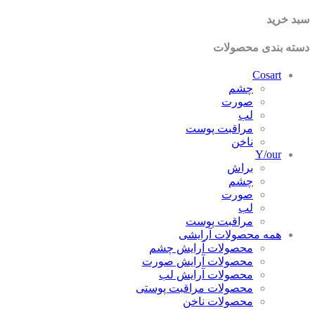
د خرید
ته بندی محصولات
Cosart
چشم
صورت
لب
مراقبت پوست
ناخن
Y/our
براش
چشم
صورت
لب
مراقبت پوست
همه محصولات آرایشی
محصولات آرایش چشم
محصولات آرایش صورت
محصولات آرایش لب
محصولات مراقبت پوستی
محصولات ناخن