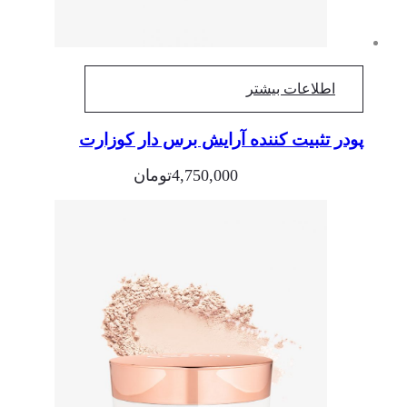
اطلاعات بیشتر
پودر تثبیت کننده آرایش برس دار کوزارت
4,750,000
تومان