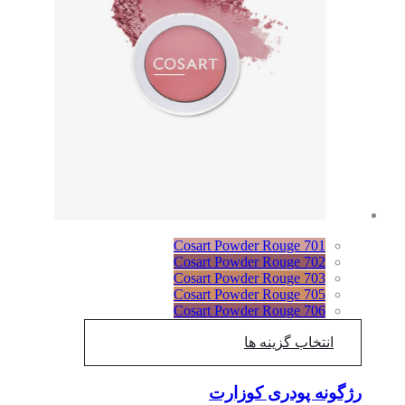
Cosart Powder Rouge 701
Cosart Powder Rouge 702
Cosart Powder Rouge 703
Cosart Powder Rouge 705
Cosart Powder Rouge 706
انتخاب گزینه ها
رژگونه پودری کوزارت