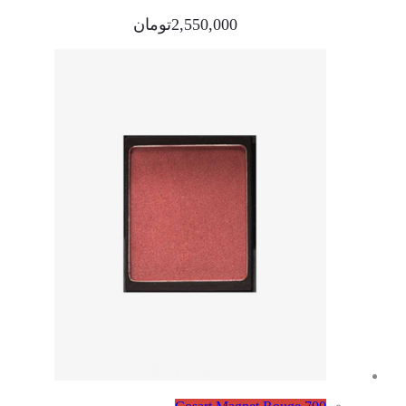
2,550,000
تومان