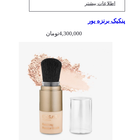
اطلاعات بیشتر
پنکیک برنزه یور
4,300,000
تومان