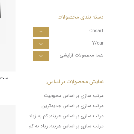
دسته بندی محصولات
Cosart
Y/our
eShadow 3Set ES07
r EyeShadow 3Set ES06
Your EyeShadow 3Set ES05
Your EyeShadow 3Set ES04
Your EyeShadow 3Set ES03
Your EyeShadow 3Set ES02
Your EyeShadow 3Set ES01
همه محصولات آرایشی
Your EyeShadow 3Set ES10
Your EyeShadow 3Set ES09
Your EyeShadow 3Set ES08
نمایش محصولات بر اساس:
مرتب سازی بر اساس محبوبیت
مرتب سازی بر اساس جدیدترین
مرتب سازی بر اساس هزینه: کم به زیاد
مرتب سازی بر اساس هزینه: زیاد به کم