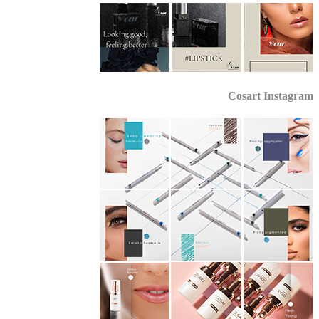
Cosart Instagr