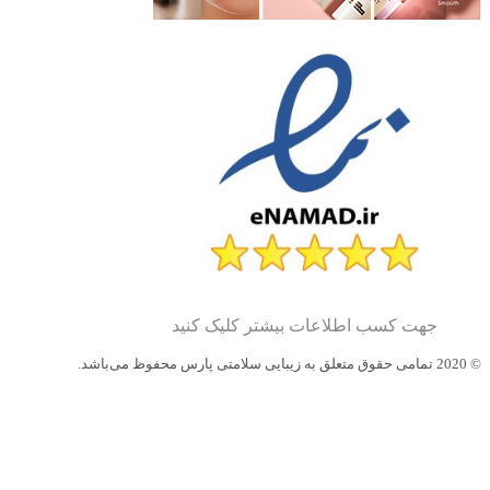
جهت کسب اطلاعات بیشتر کلیک کنید