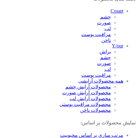
Cosart
چشم
صورت
لب
مراقبت پوست
ناخن
Y/our
براش
چشم
صورت
لب
مراقبت پوست
همه محصولات آرایشی
محصولات آرایش چشم
محصولات آرایش صورت
محصولات آرایش لب
محصولات مراقبت پوستی
محصولات ناخن
ایش محصولات بر اساس:
مرتب سازی بر اساس محبوبیت