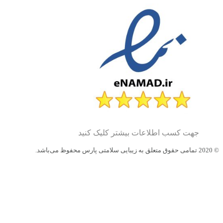
جهت کسب اطلاعات بیشتر کلیک کنید