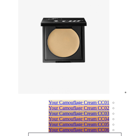
Your Camouflage Cream CC01
Your Camouflage Cream CC02
Your Camouflage Cream CC03
Your Camouflage Cream CC04
Your Camouflage Cream CC05
Your Camouflage Cream CC06