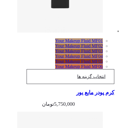
Your Makeup Fluid MF01
Your Makeup Fluid MF02
Your Makeup Fluid MF03
Your Makeup Fluid MF04
Your Makeup Fluid MF05
Your Makeup Fluid MF06
انتخاب گزینه ها
کرم پودر مایع یور
5,750,000
تومان