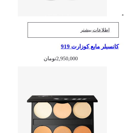
اطلاعات بیشتر
کانسیلر مایع کوزارت 919
2,950,000
تومان