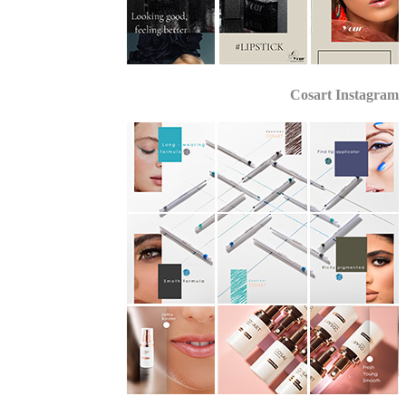
Cosart Instagr