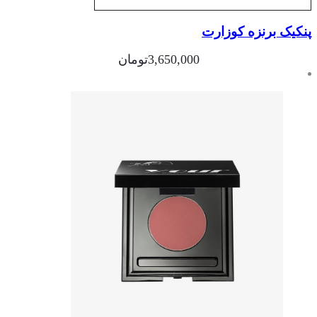
کیک برنزه کوزارت
3,650,000
تومان