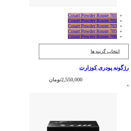
Cosart Powder Rouge 701
Cosart Powder Rouge 702
Cosart Powder Rouge 703
Cosart Powder Rouge 705
Cosart Powder Rouge 706
انتخاب گزینه ها
گونه پودری کوزارت
2,550,000
تومان