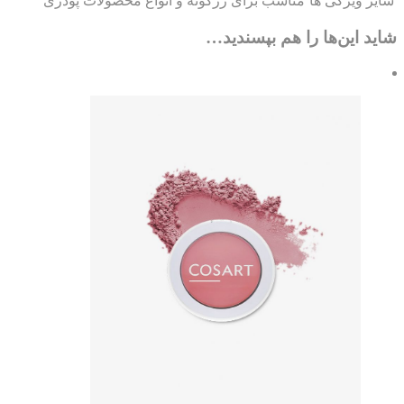
یر ویژگی ها
مناسب برای رژگونه و انواع محصولات پودری
ید این‌ها را هم بپسندید…