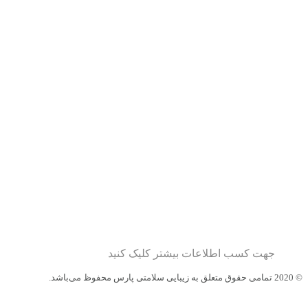
جهت کسب اطلاعات بیشتر کلیک کنید