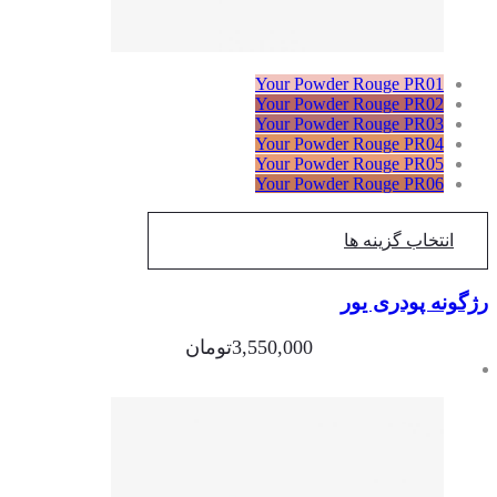
Your Powder Rouge PR01
Your Powder Rouge PR02
Your Powder Rouge PR03
Your Powder Rouge PR04
Your Powder Rouge PR05
Your Powder Rouge PR06
انتخاب گزینه ها
گونه پودری یور
3,550,000
تومان