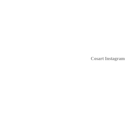
Cosart Instagr