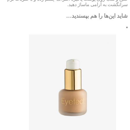
انگشت به آرامی ماساژ دهید.
ید این‌ها را هم بپسندید…