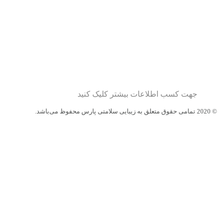
جهت کسب اطلاعات بیشتر کلیک کنید