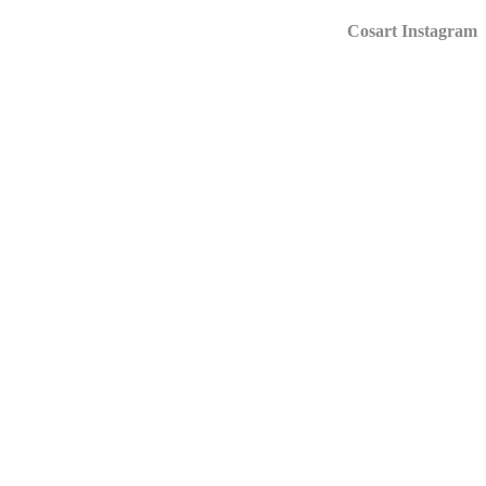
Cosart Instagr