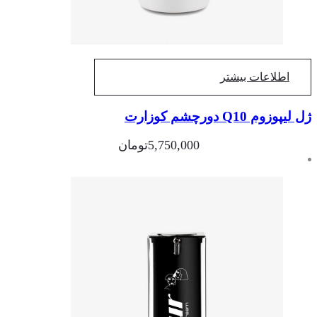
اطلاعات بیشتر
پوزوم Q10 دورچشم کوزارت
5,750,000
تومان