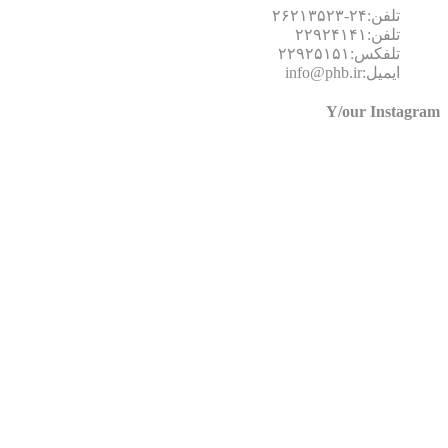
تلفن:۲۴-۲۶۲۱۳۵۲۳
تلفن:۲۲۹۲۴۱۴۱
تلفکس:۲۲۹۲۵۱۵۱
ایمیل:info@phb.ir
Y/our Instagr