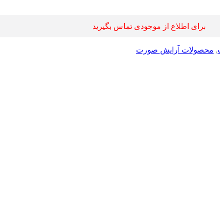
برای اطلاع از موجودی تماس بگیرید
,
محصولات آرایش صورت