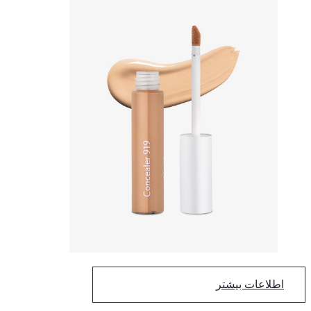
اطلاعات بیشتر