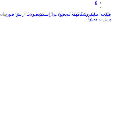
0
صفحه اصلی
فروشگاه
همه محصولات آرایشی
محصولات آرایش صورت
هایلا
پرش به محتوا