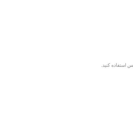
س استفاده کنید.