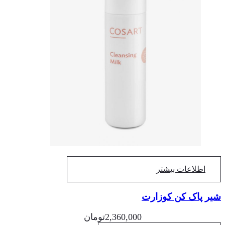
اطلاعات بیشتر
ر پاک کن کوزارت
2,360,000
تومان