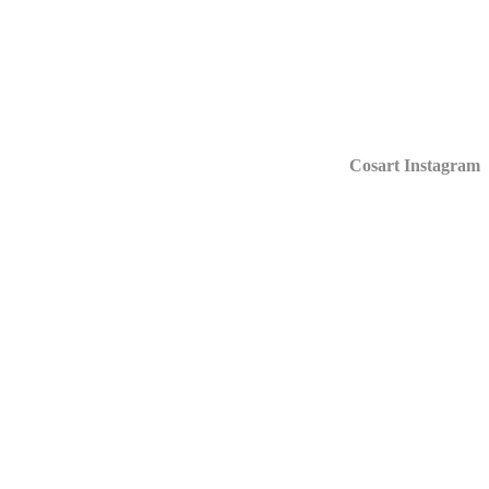
Cosart Instagr