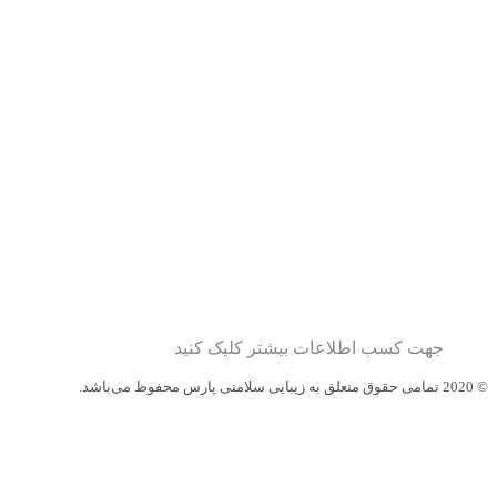
جهت کسب اطلاعات بیشتر کلیک کنید