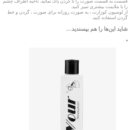
مت به قسمت صورت را تا گردن پاک نمائید. ناحیه اطراف چشم
با ملایمت بیشتری تمیز کنید.
 لوسیون کوزارت ، به صورت روزانه برای صورت ، گردن و خط
ن استفاده کنید.
ید این‌ها را هم بپسندید…