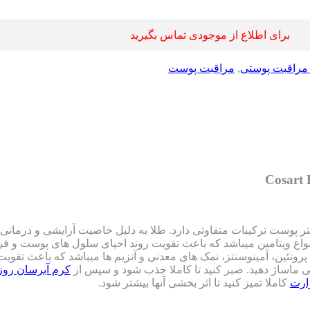
برای اطلاع از موجودی تماس بگیرید
مراقبت پوستی
,
مراقبت پوست
ر پوست ترکیبات متفاوتی دارد. طلا به دلیل خاصیت آرایشی و درما
و انواع ویتامین میباشد که باعث تقویت روند احیای سلول های پوست و 
پروتئین، آمینوسنتز، نمک های معدنی و آنزیم ها میباشد که باعث تقو
ماساژ دهید. صبر کنید تا کاملا جذب شود و سپس از
کرم آبرسان روز
ارت
کاملا تمیز کنید تا اثر بخشی آنها بیشتر شود.