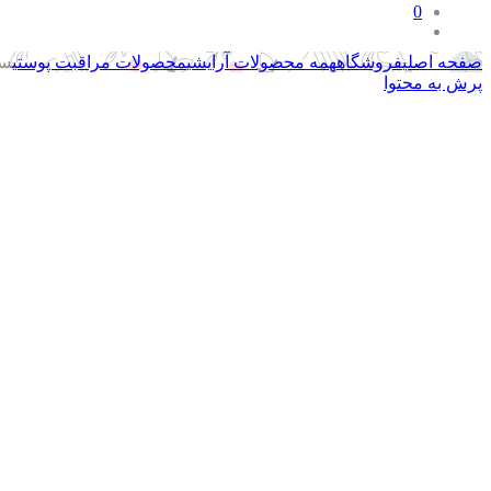
0
صفحه اصلی
فروشگاه
همه محصولات آرایشی
محصولات مراقبت پوستی
سر
پرش به محتوا