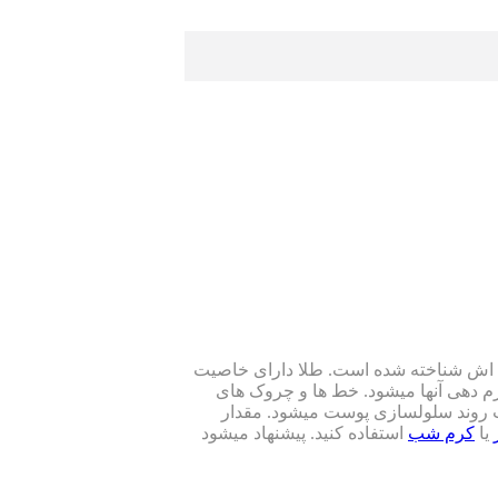
نی اش شناخته شده است. طلا دارای خاصیت
فرم دهی آنها میشود. خط ها و چروک های
یت روند سلولسازی پوست میشود. مقدار
یا
کرم شب
استفاده کنید. پیشنهاد میشود