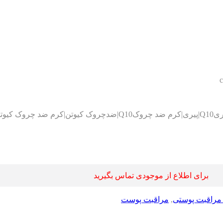
c
برای اطلاع از موجودی تماس بگیرید
مراقبت پوستی
,
مراقبت پوست