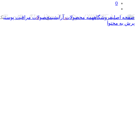
0
صفحه اصلی
فروشگاه
همه محصولات آرایشی
محصولات مراقبت پوستی
کرم
پرش به محتوا