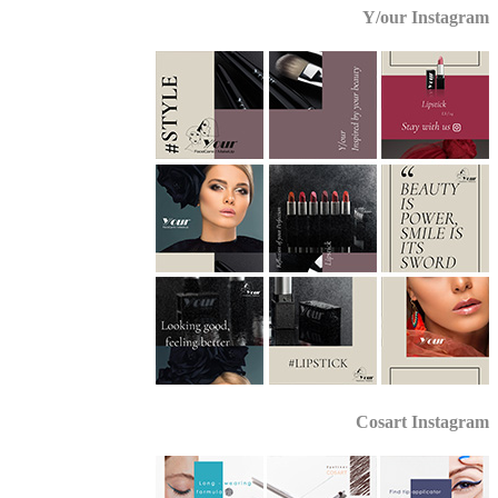
Y/our Instagr
Cosart Instagr