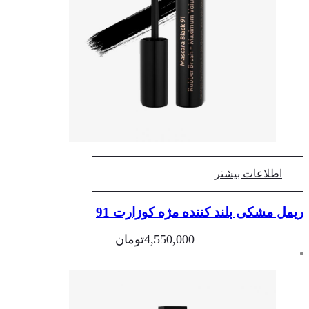
اطلاعات بیشتر
مل مشکی بلند کننده مژه کوزارت 91
4,550,000
تومان