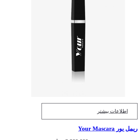
اطلاعات بیشتر
یور Your Mascara