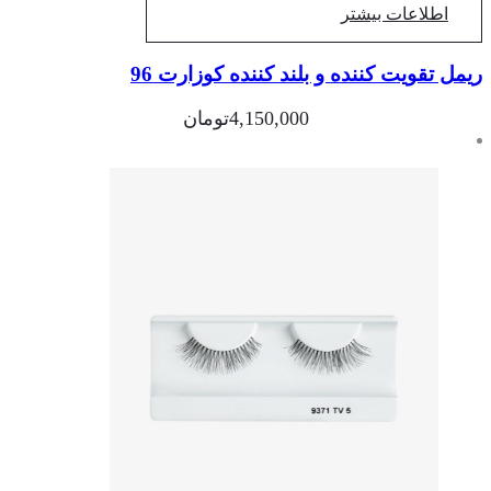
اطلاعات بیشتر
مل تقویت کننده و بلند کننده کوزارت 96
4,150,000
تومان