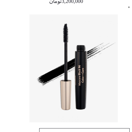
3,200,000
تومان