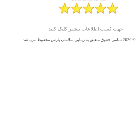
جهت کسب اطلاعات بیشتر کلیک کنید