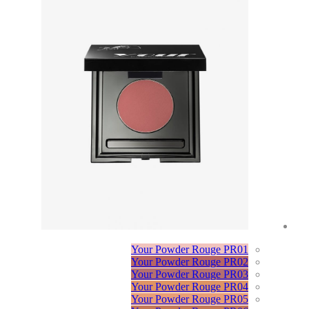
Your Powder Rouge PR01
Your Powder Rouge PR02
Your Powder Rouge PR03
Your Powder Rouge PR04
Your Powder Rouge PR05