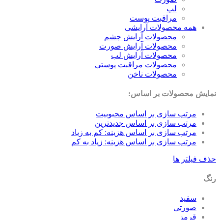
لب
مراقبت پوست
همه محصولات آرایشی
محصولات آرایش چشم
محصولات آرایش صورت
محصولات آرایش لب
محصولات مراقبت پوستی
محصولات ناخن
نمایش محصولات بر اساس:
مرتب سازی بر اساس محبوبیت
مرتب سازی بر اساس جدیدترین
مرتب سازی بر اساس هزینه: کم به زیاد
مرتب سازی بر اساس هزینه: زیاد به کم
حذف فیلتر ها
رنگ
سفید
صورتی
قرمز