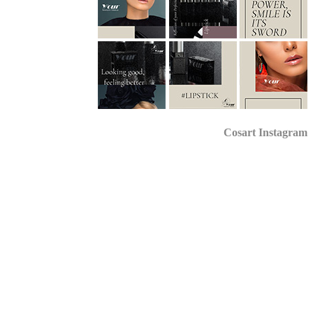
Cosart Instagr