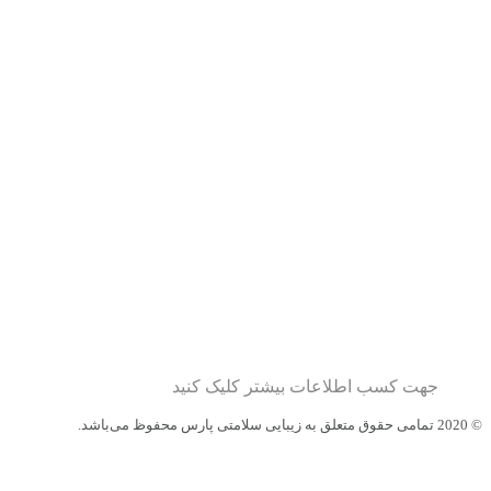
جهت کسب اطلاعات بیشتر کلیک کنید