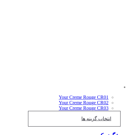
Your Creme Rouge CR01
Your Creme Rouge CR02
Your Creme Rouge CR03
انتخاب گزینه ها