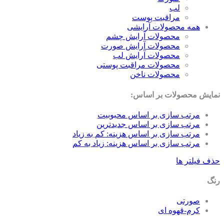
لب
مراقبت پوست
همه محصولات آرایشی
محصولات آرایش چشم
محصولات آرایش صورت
محصولات آرایش لب
محصولات مراقبت پوستی
محصولات ناخن
ایش محصولات بر اساس:
مرتب سازی بر اساس محبوبیت
مرتب سازی بر اساس جدیدترین
مرتب سازی بر اساس هزینه: کم به زیاد
مرتب سازی بر اساس هزینه: زیاد به کم
ف فیلتر ها
گ
صورتی
کرم-قهوه ای