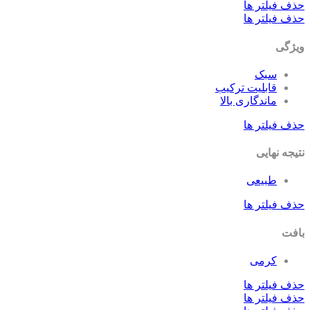
ف فیلتر ها
ف فیلتر ها
ژگی
سبک
قابلیت ترکیب
ماندگاری بالا
ف فیلتر ها
جه نهایی
طبیعی
ف فیلتر ها
فت
کرمی
ف فیلتر ها
ف فیلتر ها