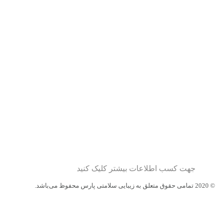
جهت کسب اطلاعات بیشتر کلیک کنید