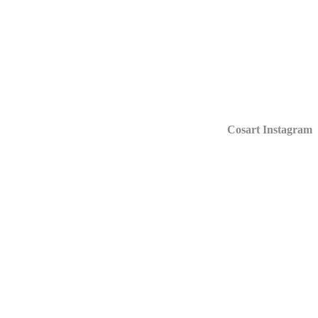
Cosart Instagr