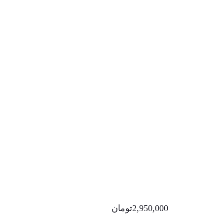
2,950,000
تومان