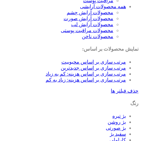
مراقبت پوست
همه محصولات آرایشی
محصولات آرایش چشم
محصولات آرایش صورت
محصولات آرایش لب
محصولات مراقبت پوستی
محصولات ناخن
نمایش محصولات بر اساس:
مرتب سازی بر اساس محبوبیت
مرتب سازی بر اساس جدیدترین
مرتب سازی بر اساس هزینه: کم به زیاد
مرتب سازی بر اساس هزینه: زیاد به کم
حذف فیلتر ها
رنگ
بژ تیره
بژ روشن
بژ صورتی
سفید بژ
کاراملی