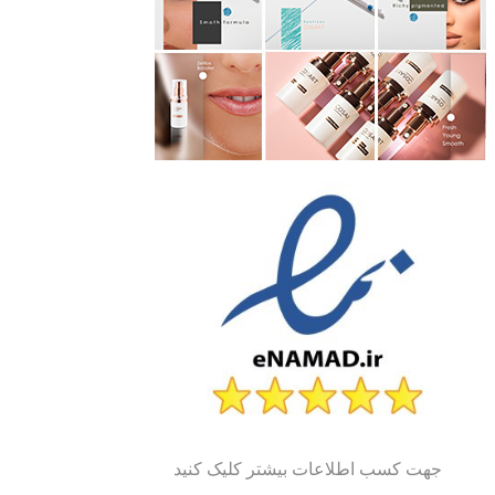
جهت کسب اطلاعات بیشتر کلیک کنید