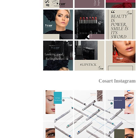
Cosart Instagr