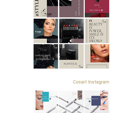
Cosart Instagram