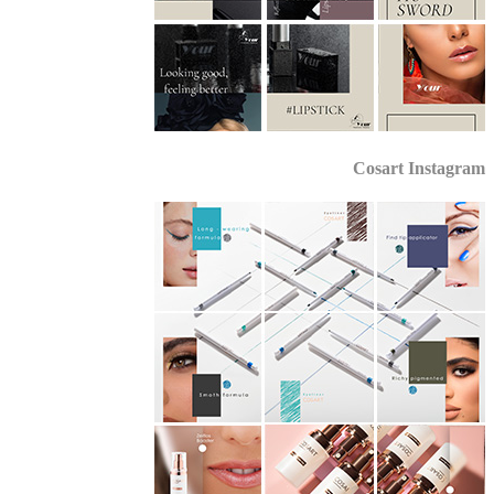
Cosart Instagr