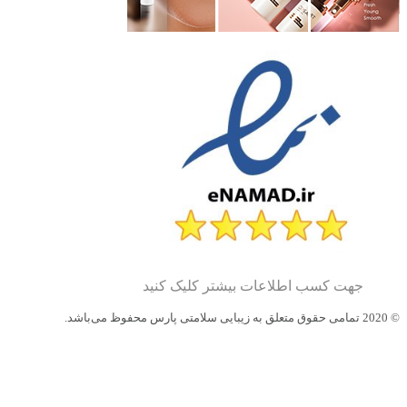
جهت کسب اطلاعات بیشتر کلیک کنید