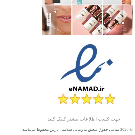
جهت کسب اطلاعات بیشتر کلیک کنید