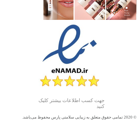
جهت کسب اطلاعات بیشتر کلیک
کنید