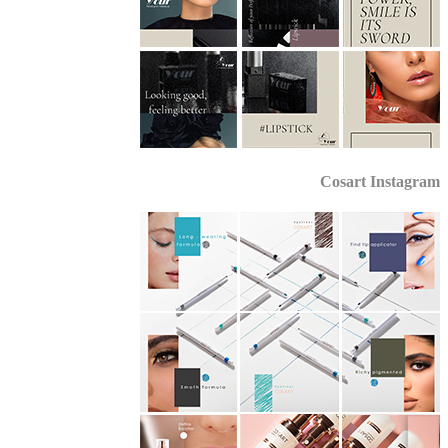
Cosart Instagr