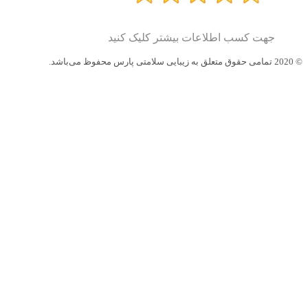
جهت کسب اطلاعات بیشتر کلیک کنید