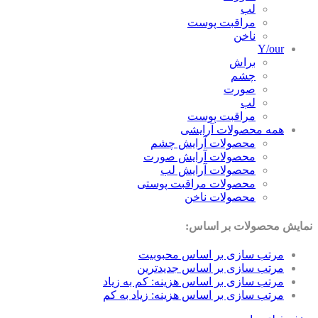
لب
مراقبت پوست
ناخن
Y/our
براش
چشم
صورت
لب
مراقبت پوست
همه محصولات آرایشی
محصولات آرایش چشم
محصولات آرایش صورت
محصولات آرایش لب
محصولات مراقبت پوستی
محصولات ناخن
نمایش محصولات بر اساس:
مرتب سازی بر اساس محبوبیت
مرتب سازی بر اساس جدیدترین
مرتب سازی بر اساس هزینه: کم به زیاد
مرتب سازی بر اساس هزینه: زیاد به کم