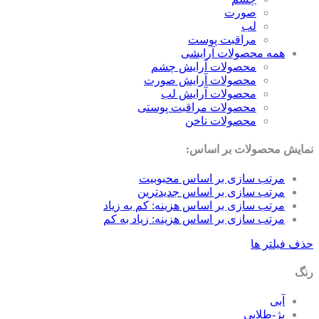
صورت
لب
مراقبت پوست
همه محصولات آرایشی
محصولات آرایش چشم
محصولات آرایش صورت
محصولات آرایش لب
محصولات مراقبت پوستی
محصولات ناخن
نمایش محصولات بر اساس:
مرتب سازی بر اساس محبوبیت
مرتب سازی بر اساس جدیدترین
مرتب سازی بر اساس هزینه: کم به زیاد
مرتب سازی بر اساس هزینه: زیاد به کم
حذف فیلتر ها
رنگ
آبی
بژ-طلایی