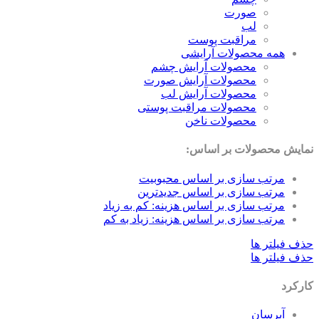
صورت
لب
مراقبت پوست
همه محصولات آرایشی
محصولات آرایش چشم
محصولات آرایش صورت
محصولات آرایش لب
محصولات مراقبت پوستی
محصولات ناخن
نمایش محصولات بر اساس:
مرتب سازی بر اساس محبوبیت
مرتب سازی بر اساس جدیدترین
مرتب سازی بر اساس هزینه: کم به زیاد
مرتب سازی بر اساس هزینه: زیاد به کم
حذف فیلتر ها
حذف فیلتر ها
کارکرد
آبرسان