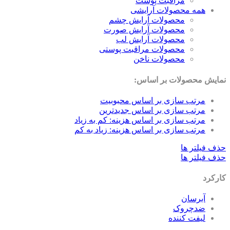
مراقبت پوست
همه محصولات آرایشی
محصولات آرایش چشم
محصولات آرایش صورت
محصولات آرایش لب
محصولات مراقبت پوستی
محصولات ناخن
نمایش محصولات بر اساس:
مرتب سازی بر اساس محبوبیت
مرتب سازی بر اساس جدیدترین
مرتب سازی بر اساس هزینه: کم به زیاد
مرتب سازی بر اساس هزینه: زیاد به کم
حذف فیلتر ها
حذف فیلتر ها
کارکرد
آبرسان
ضدچروک
لیفت کننده