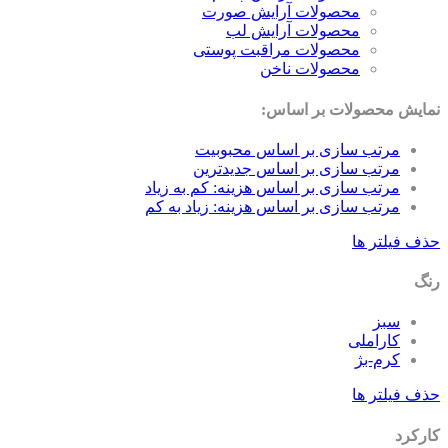
محصولات آرایش صورت
محصولات آرایش لب
محصولات مراقبت پوستی
محصولات ناخن
نمایش محصولات بر اساس:
مرتب سازی بر اساس محبوبیت
مرتب سازی بر اساس جدیدترین
مرتب سازی بر اساس هزینه: کم به زیاد
مرتب سازی بر اساس هزینه: زیاد به کم
حذف فیلتر ها
رنگ
سبز
کاراملی
کرم-بژ
حذف فیلتر ها
کارکرد