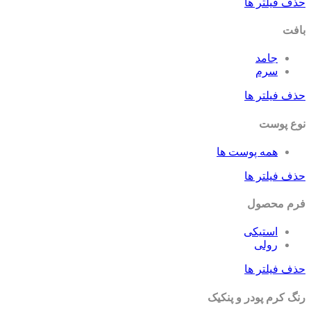
حذف فیلتر ها
بافت
جامد
سرم
حذف فیلتر ها
نوع پوست
همه پوست ها
حذف فیلتر ها
فرم محصول
استیکی
رولی
حذف فیلتر ها
رنگ کرم پودر و پنکیک