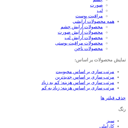
صورت
لب
مراقبت پوست
همه محصولات آرایشی
محصولات آرایش چشم
محصولات آرایش صورت
محصولات آرایش لب
محصولات مراقبت پوستی
محصولات ناخن
نمایش محصولات بر اساس:
مرتب سازی بر اساس محبوبیت
مرتب سازی بر اساس جدیدترین
مرتب سازی بر اساس هزینه: کم به زیاد
مرتب سازی بر اساس هزینه: زیاد به کم
حذف فیلتر ها
رنگ
سبز
کاراملی