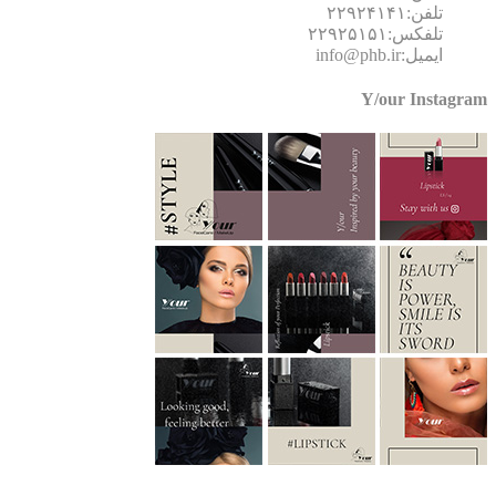
تلفن:۲۲۹۲۴۱۴۱
تلفکس:۲۲۹۲۵۱۵۱
ایمیل:info@phb.ir
Y/our Instagr