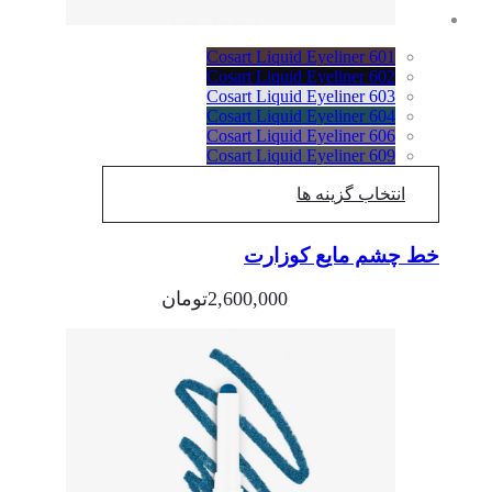
Cosart Liquid Eyeliner 601
Cosart Liquid Eyeliner 602
Cosart Liquid Eyeliner 603
Cosart Liquid Eyeliner 604
Cosart Liquid Eyeliner 606
Cosart Liquid Eyeliner 609
انتخاب گزینه ها
خط چشم مایع کوزارت
2,600,000
تومان