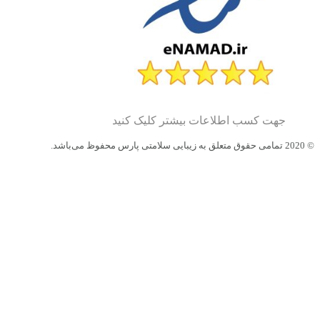
جهت کسب اطلاعات بیشتر کلیک کنید