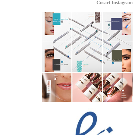
Cosart Instagr