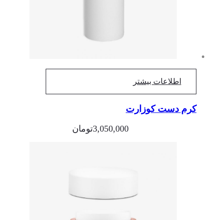
اطلاعات بیشتر
کرم دست کوزارت
3,050,000
تومان