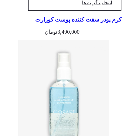
انتخاب گزینه ها
کرم پودر سفت کننده پوست کوزارت
3,490,000
تومان