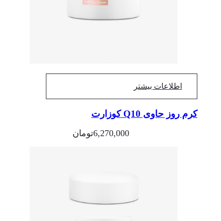
اطلاعات بیشتر
کرم روز حاوی Q10 کوزارت
6,270,000
تومان