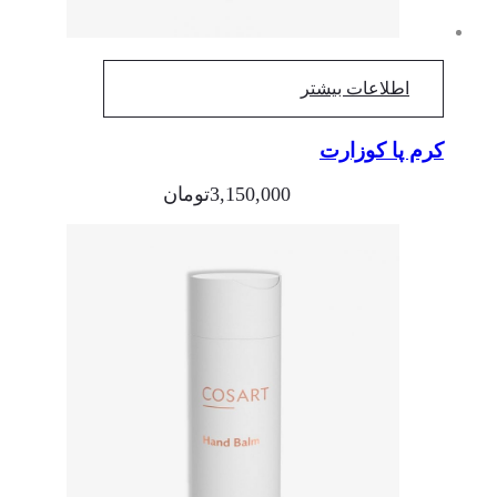
اطلاعات بیشتر
کرم پا کوزارت
3,150,000
تومان