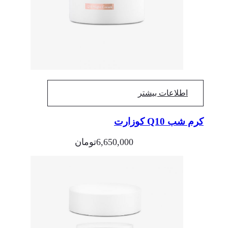
اطلاعات بیشتر
کرم شب Q10 کوزارت
6,650,000
تومان