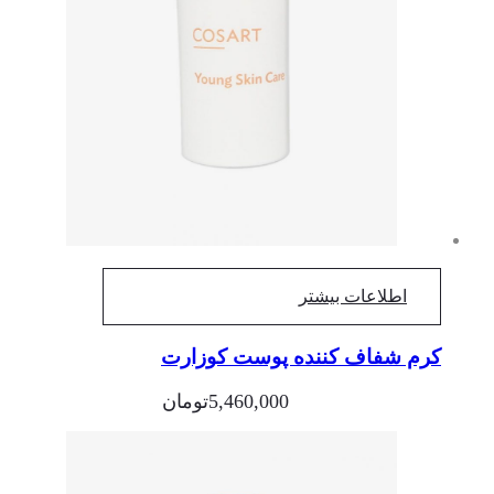
اطلاعات بیشتر
کرم شفاف کننده پوست کوزارت
5,460,000
تومان