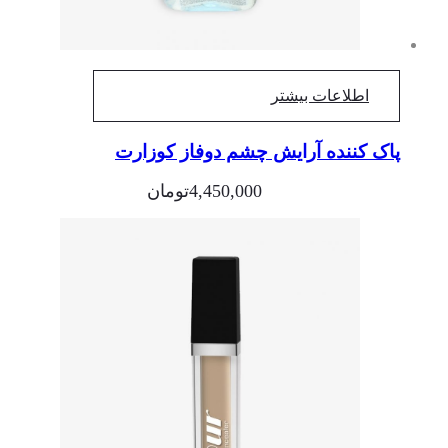
اطلاعات بیشتر
پاک کننده آرایش چشم دوفاز کوزارت
4,450,000
تومان