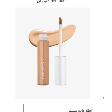
3,950,000
تومان
اطلاعات بیشتر