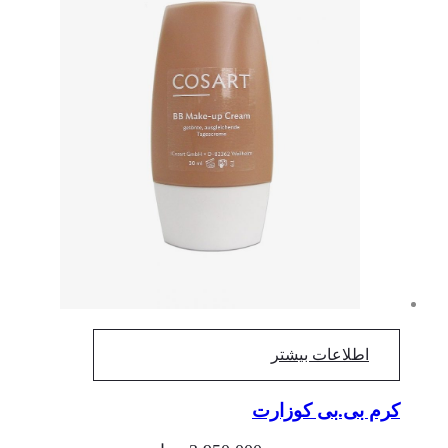
اطلاعات بیشتر
کرم بی.بی کوزارت