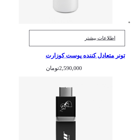
اطلاعات بیشتر
تونر متعادل کننده پوست کوزارت
2,590,000
تومان