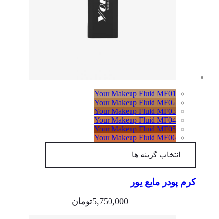
Your Makeup Fluid MF01
Your Makeup Fluid MF02
Your Makeup Fluid MF03
Your Makeup Fluid MF04
Your Makeup Fluid MF05
Your Makeup Fluid MF06
انتخاب گزینه ها
کرم پودر مایع یور
5,750,000
تومان