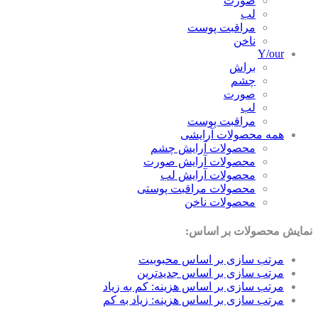
صورت
لب
مراقبت پوست
ناخن
Y/our
براش
چشم
صورت
لب
مراقبت پوست
همه محصولات آرایشی
محصولات آرایش چشم
محصولات آرایش صورت
محصولات آرایش لب
محصولات مراقبت پوستی
محصولات ناخن
ایش محصولات بر اساس:
مرتب سازی بر اساس محبوبیت
مرتب سازی بر اساس جدیدترین
مرتب سازی بر اساس هزینه: کم به زیاد
مرتب سازی بر اساس هزینه: زیاد به کم