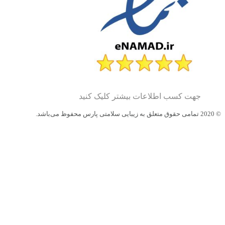
جهت کسب اطلاعات بیشتر کلیک کنید