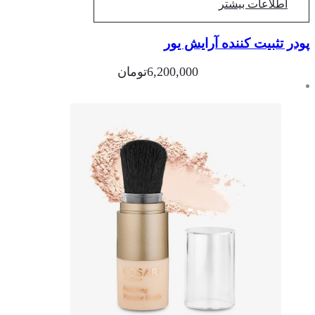
اطلاعات بیشتر
در تثبیت کننده آرایش یور
6,200,000
تومان