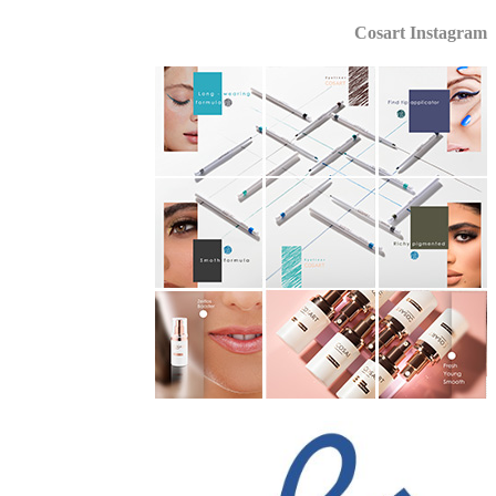
Cosart Instagr