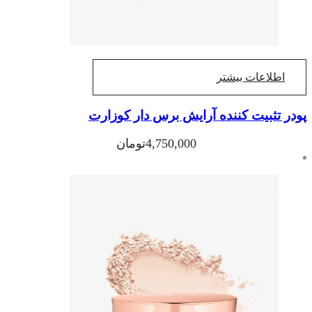
اطلاعات بیشتر
در تثبیت کننده آرایش برس دار کوزارت
4,750,000
تومان