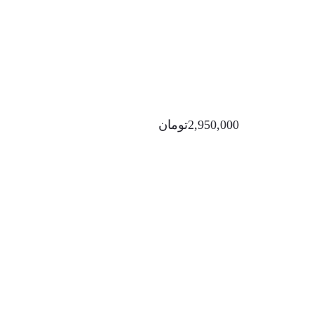
2,950,000
تومان