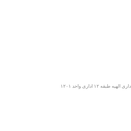
 ۱۲ اداری واحد ۱۲۰۱