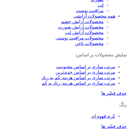
لب
مراقبت پوست
همه محصولات آرایشی
محصولات آرایش چشم
محصولات آرایش صورت
محصولات آرایش لب
محصولات مراقبت پوستی
محصولات ناخن
نمایش محصولات بر اساس:
مرتب سازی بر اساس محبوبیت
مرتب سازی بر اساس جدیدترین
مرتب سازی بر اساس هزینه: کم به زیاد
مرتب سازی بر اساس هزینه: زیاد به کم
حذف فیلتر ها
رنگ
کرم-قهوه ای
حذف فیلتر ها