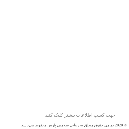
جهت کسب اطلاعات بیشتر کلیک کنید